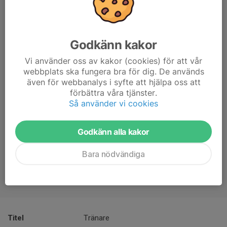
Godkänn kakor
Vi använder oss av kakor (cookies) för att vår
webbplats ska fungera bra för dig. De används
även för webbanalys i syfte att hjälpa oss att
förbättra våra tjänster.
Så använder vi cookies
Godkänn alla kakor
Bara nödvändiga
Titel
Tränare