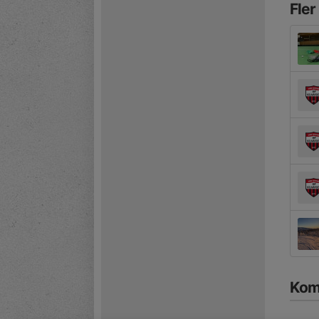
Fler
Kom