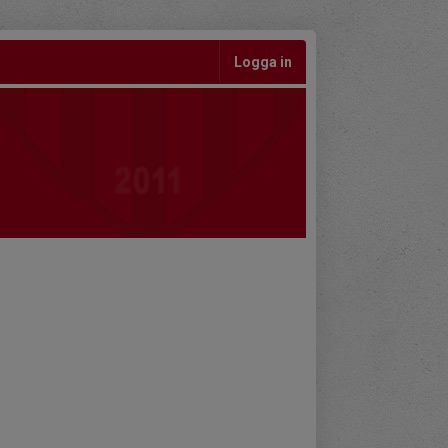
Logga in