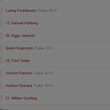
Ludvig Fredriksson
, Pojkar 2014
12. Samuel Hultberg
26. Sigge Jansson
Sixten Segersten
, Pojkar 2014
10. Tore Teske
Vincent Franzén
, Pojkar 2014
Vinthon Östrand
, Pojkar 2014
21. William Gustling