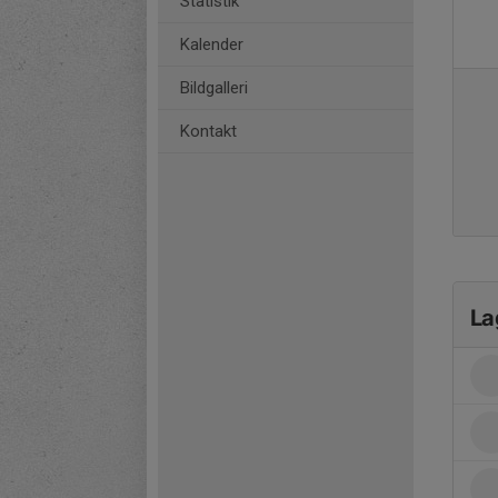
Statistik
Kalender
Bildgalleri
Kontakt
La