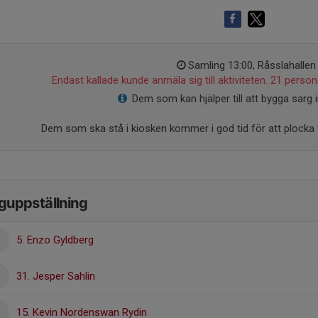
Samling 13:00, Råsslahallen
Endast kallade kunde anmäla sig till aktiviteten. 21 persone
Dem som kan hjälper till att bygga sarg
Dem som ska stå i kiosken kommer i god tid för att plocka 
guppställning
5. Enzo Gyldberg
31. Jesper Sahlin
15. Kevin Nordenswan Rydin