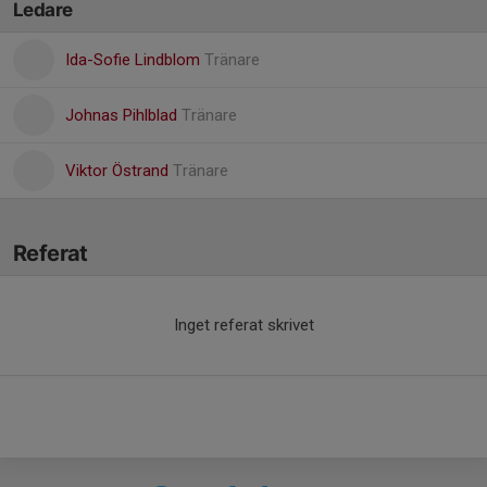
Ledare
Ida-Sofie Lindblom
Tränare
Johnas Pihlblad
Tränare
Viktor Östrand
Tränare
Referat
Inget referat skrivet