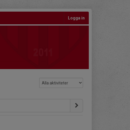
Logga in