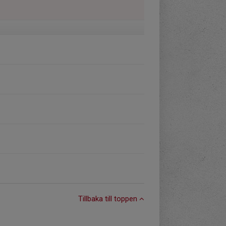
Tillbaka till toppen