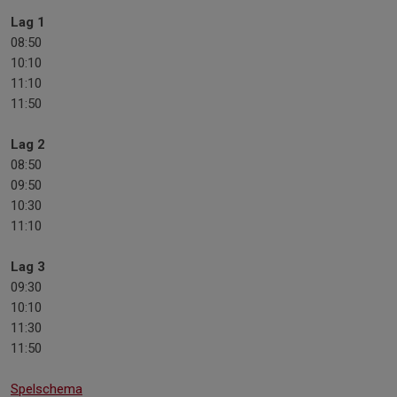
Lag 1
08:50
10:10
11:10
11:50
Lag 2
08:50
09:50
10:30
11:10
Lag 3
09:30
10:10
11:30
11:50
Spelschema