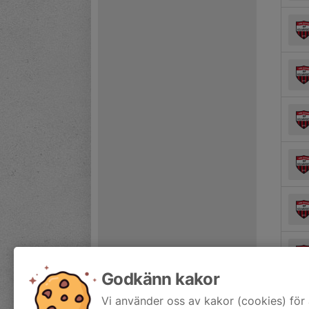
Godkänn kakor
Vi använder oss av kakor (cookies) för 