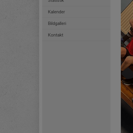
Statistik
Kalender
Bildgalleri
Kontakt